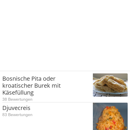
Bosnische Pita oder
kroatischer Burek mit
Käsefüllung
38 Bewertungen
Djuvecreis
83 Bewertungen