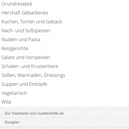
Grundrezepte
Herzhaft Gebackenes
Kuchen, Torten und Gebäck
Nach- und Süßspeisen
Nudeln und Pasta
Reisgerichte
Salate und Vorspeisen
Schalen- und Krustentiere
Soßen, Marinaden, Dressings
Suppen und Eintöpfe
Vegetarisch
Wild
huettenhilfe.de
Google+