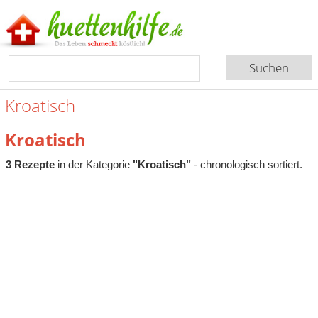
Kroatisch
Kroatisch
3 Rezepte
in der Kategorie
"Kroatisch"
- chronologisch sortiert.