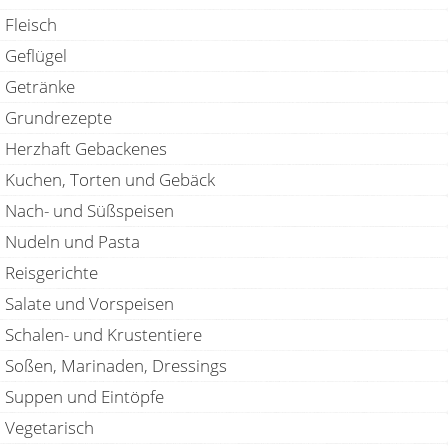
Fleisch
Geflügel
Getränke
Grundrezepte
Herzhaft Gebackenes
Kuchen, Torten und Gebäck
Nach- und Süßspeisen
Nudeln und Pasta
Reisgerichte
Salate und Vorspeisen
Schalen- und Krustentiere
Soßen, Marinaden, Dressings
Suppen und Eintöpfe
Vegetarisch