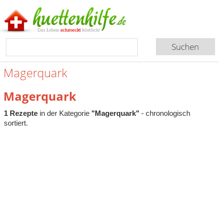
Magerquark
Magerquark
1 Rezepte
in der Kategorie
"Magerquark"
- chronologisch
sortiert.