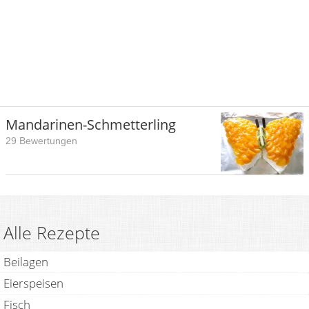
Mandarinen-Schmetterling
29 Bewertungen
Alle Rezepte
Beilagen
Eierspeisen
Fisch