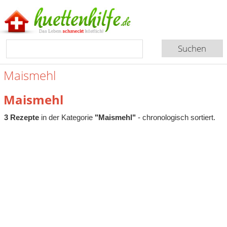
Maismehl
Maismehl
3 Rezepte
in der Kategorie
"Maismehl"
- chronologisch sortiert.