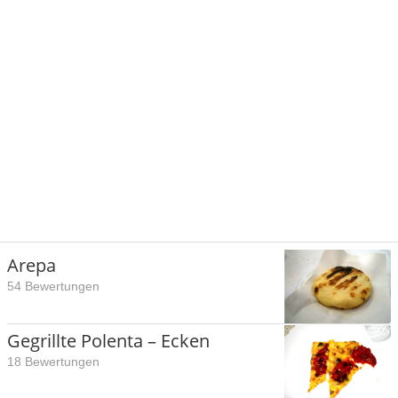
Arepa
54 Bewertungen
Gegrillte Polenta – Ecken
18 Bewertungen