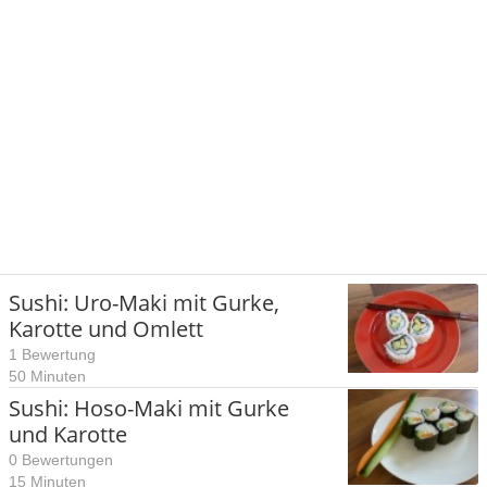
Sushi: Uro-Maki mit Gurke,
Karotte und Omlett
1 Bewertung
50 Minuten
Sushi: Hoso-Maki mit Gurke
und Karotte
0 Bewertungen
15 Minuten