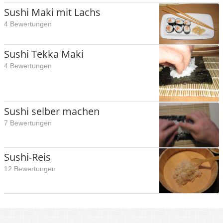
Sushi Maki mit Lachs
4 Bewertungen
Sushi Tekka Maki
4 Bewertungen
Sushi selber machen
7 Bewertungen
Sushi-Reis
12 Bewertungen