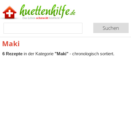
Maki
6 Rezepte
in der Kategorie
"Maki"
- chronologisch sortiert.