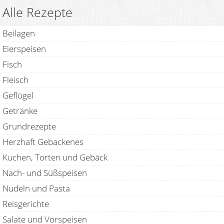
Alle Rezepte
Beilagen
Eierspeisen
Fisch
Fleisch
Geflügel
Getränke
Grundrezepte
Herzhaft Gebackenes
Kuchen, Torten und Gebäck
Nach- und Süßspeisen
Nudeln und Pasta
Reisgerichte
Salate und Vorspeisen