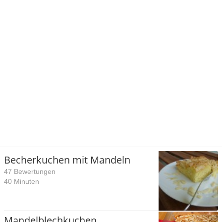
Becherkuchen mit Mandeln
47 Bewertungen
40 Minuten
Mandelblechkuchen