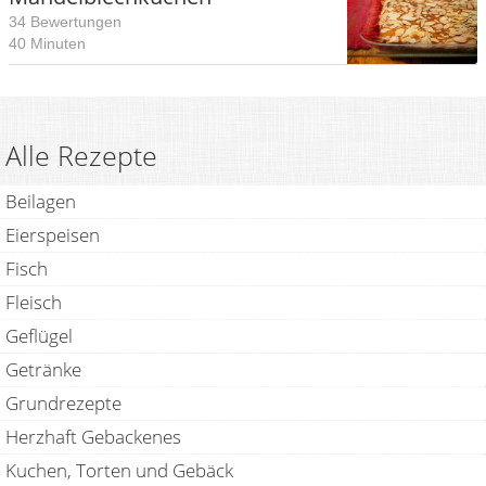
34 Bewertungen
40 Minuten
Alle Rezepte
Beilagen
Eierspeisen
Fisch
Fleisch
Geflügel
Getränke
Grundrezepte
Herzhaft Gebackenes
Kuchen, Torten und Gebäck