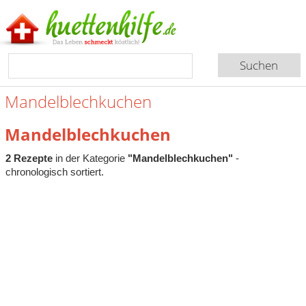
Mandelblechkuchen
Mandelblechkuchen
2 Rezepte
in der Kategorie
"Mandelblechkuchen"
-
chronologisch sortiert.