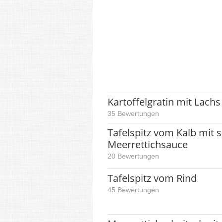
Kartoffelgratin mit Lach
35 Bewertungen
Tafelspitz vom Kalb mit 
Meerrettichsauce
20 Bewertungen
Tafelspitz vom Rind
45 Bewertungen