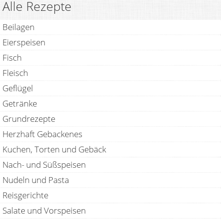
Alle Rezepte
Beilagen
Eierspeisen
Fisch
Fleisch
Geflügel
Getränke
Grundrezepte
Herzhaft Gebackenes
Kuchen, Torten und Gebäck
Nach- und Süßspeisen
Nudeln und Pasta
Reisgerichte
Salate und Vorspeisen