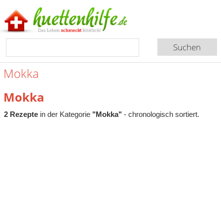
Mokka
Mokka
2 Rezepte
in der Kategorie
"Mokka"
- chronologisch sortiert.