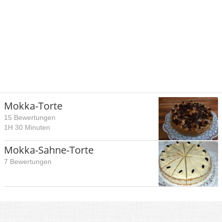
Mokka-Torte
15 Bewertungen
1H 30 Minuten
Mokka-Sahne-Torte
7 Bewertungen