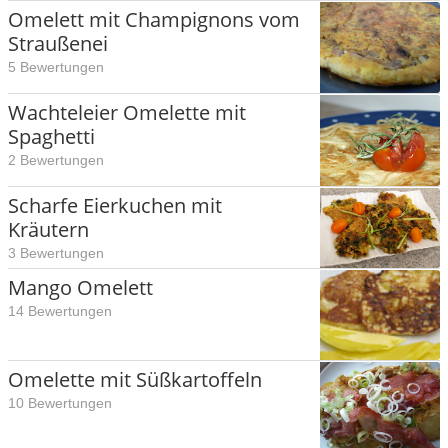
Omelett mit Champignons vom
Straußenei
5 Bewertungen
Wachteleier Omelette mit
Spaghetti
2 Bewertungen
Scharfe Eierkuchen mit
Kräutern
3 Bewertungen
Mango Omelett
14 Bewertungen
Omelette mit Süßkartoffeln
10 Bewertungen