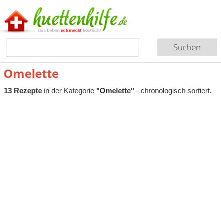
Omelette
13 Rezepte
in der Kategorie
"Omelette"
- chronologisch sortiert.