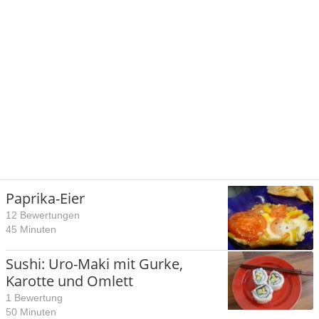
Paprika-Eier
12 Bewertungen
45 Minuten
Sushi: Uro-Maki mit Gurke,
Karotte und Omlett
1 Bewertung
50 Minuten