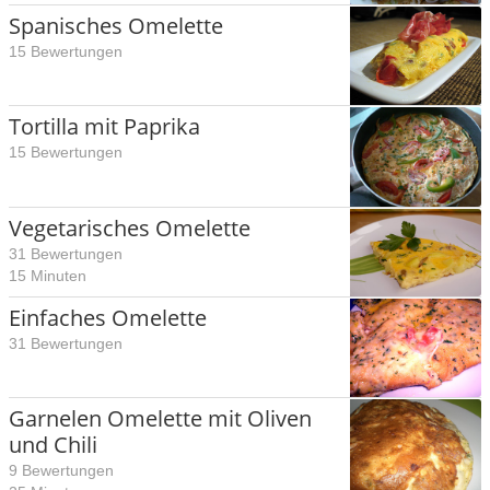
Spanisches Omelette
15 Bewertungen
Tortilla mit Paprika
15 Bewertungen
Vegetarisches Omelette
31 Bewertungen
15 Minuten
Einfaches Omelette
31 Bewertungen
Garnelen Omelette mit Oliven
und Chili
9 Bewertungen