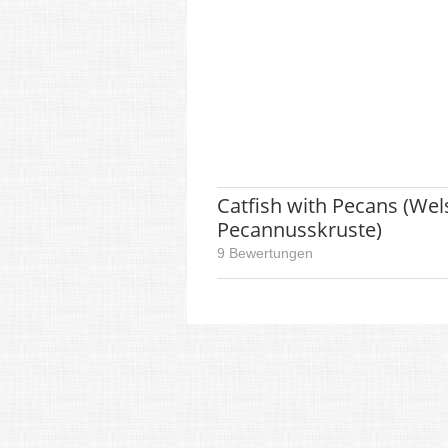
Catfish with Pecans (Wel
Pecannusskruste)
9 Bewertungen