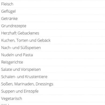
Fleisch
Geflügel
Getränke
Grundrezepte
Herzhaft Gebackenes
Kuchen, Torten und Gebäck
Nach- und Süßspeisen
Nudeln und Pasta
Reisgerichte
Salate und Vorspeisen
Schalen- und Krustentiere
Soßen, Marinaden, Dressings
Suppen und Eintöpfe
Vegetarisch