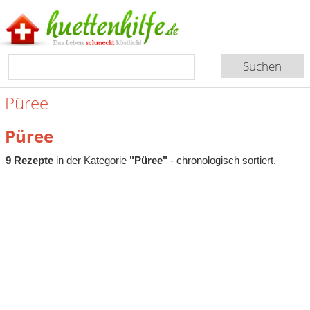
Püree
Püree
9 Rezepte
in der Kategorie
"Püree"
- chronologisch sortiert.