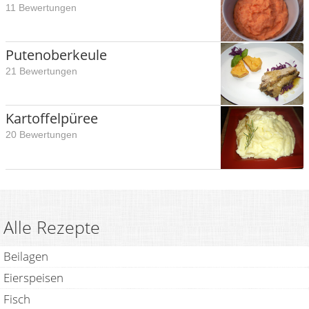
11 Bewertungen
Putenoberkeule
21 Bewertungen
Kartoffelpüree
20 Bewertungen
Alle Rezepte
Beilagen
Eierspeisen
Fisch