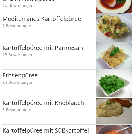
10 Bewertungen
Mediterranes Kartoffelpüree
7 Bewertungen
Kartoffelpüree mit Parmesan
15 Bewertungen
Erbsenpüree
13 Bewertungen
Kartoffelpüree mit Knoblauch
6 Bewertungen
Kartoffelpüree mit Süßkartoffel