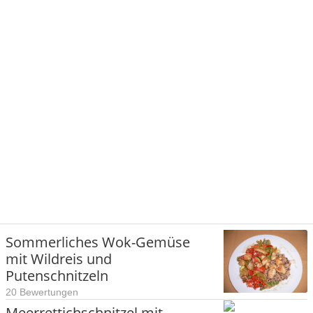
Sommerliches Wok-Gemüse
mit Wildreis und
Putenschnitzeln
20 Bewertungen
Meerrettichschnitzel mit