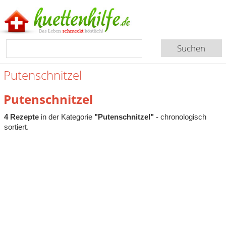
Putenschnitzel
Putenschnitzel
4 Rezepte
in der Kategorie
"Putenschnitzel"
- chronologisch
sortiert.