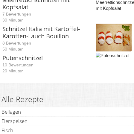
Kopfsalat
7 Bewertungen
30 Minuten
Schnitzel Italia mit Kartoffel-
Karotten-Lauch Bouillon
8 Bewertungen
50 Minuten
Putenschnitzel
10 Bewertungen
20 Minuten
Alle Rezepte
Beilagen
Eierspeisen
Fisch