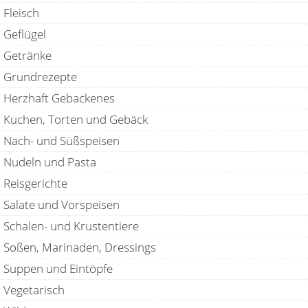
Fleisch
Geflügel
Getränke
Grundrezepte
Herzhaft Gebackenes
Kuchen, Torten und Gebäck
Nach- und Süßspeisen
Nudeln und Pasta
Reisgerichte
Salate und Vorspeisen
Schalen- und Krustentiere
Soßen, Marinaden, Dressings
Suppen und Eintöpfe
Vegetarisch