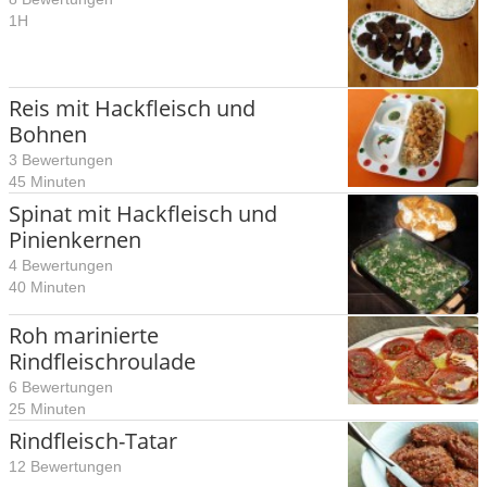
1H
Reis mit Hackfleisch und
Bohnen
3 Bewertungen
45 Minuten
Spinat mit Hackfleisch und
Pinienkernen
4 Bewertungen
40 Minuten
Roh marinierte
Rindfleischroulade
6 Bewertungen
25 Minuten
Rindfleisch-Tatar
12 Bewertungen