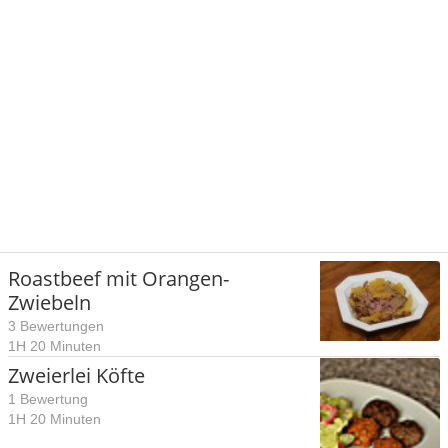
Roastbeef mit Orangen-
Zwiebeln
3 Bewertungen
1H 20 Minuten
Zweierlei Köfte
1 Bewertung
1H 20 Minuten