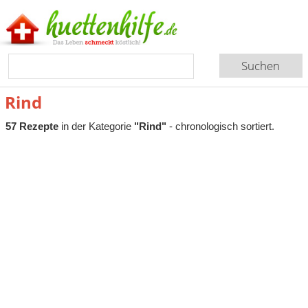
Rind
57 Rezepte
in der Kategorie
"Rind"
- chronologisch sortiert.