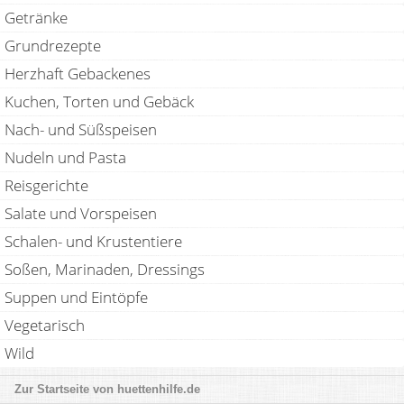
Getränke
Grundrezepte
Herzhaft Gebackenes
Kuchen, Torten und Gebäck
Nach- und Süßspeisen
Nudeln und Pasta
Reisgerichte
Salate und Vorspeisen
Schalen- und Krustentiere
Soßen, Marinaden, Dressings
Suppen und Eintöpfe
Vegetarisch
Wild
huettenhilfe.de