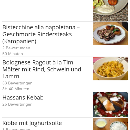
Bistecchine alla napoletana –
Geschmorte Rindersteaks
(Kampanien)
2 Bewertungen
50 Minuten
Bolognese-Ragout à la Tim
Mälzer mit Rind, Schwein und
Lamm
33 Bewertungen
3H 40 Minuten
Hassans Kebab
26 Bewertungen
Kibbe mit Joghurtsoße
8 Bewertungen