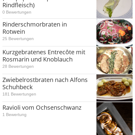
Rindfleisch)
0 Bewertungen
Rinderschmorbraten in
Rotwein
25 Bewertungen
Kurzgebratenes Entrecôte mit
Rosmarin und Knoblauch
28 Bewertungen
Zwiebelrostbraten nach Alfons
Schuhbeck
181 Bewertungen
Ravioli vom Ochsenschwanz
1 Bewertung