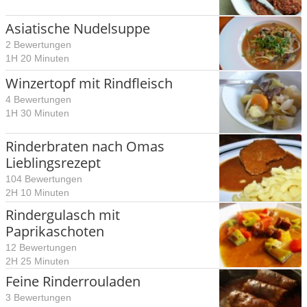
Asiatische Nudelsuppe
2 Bewertungen
1H 20 Minuten
Winzertopf mit Rindfleisch
4 Bewertungen
1H 30 Minuten
Rinderbraten nach Omas
Lieblingsrezept
104 Bewertungen
2H 10 Minuten
Rindergulasch mit
Paprikaschoten
12 Bewertungen
2H 25 Minuten
Feine Rinderrouladen
3 Bewertungen