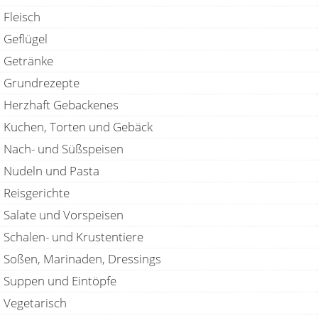
Fleisch
Geflügel
Getränke
Grundrezepte
Herzhaft Gebackenes
Kuchen, Torten und Gebäck
Nach- und Süßspeisen
Nudeln und Pasta
Reisgerichte
Salate und Vorspeisen
Schalen- und Krustentiere
Soßen, Marinaden, Dressings
Suppen und Eintöpfe
Vegetarisch