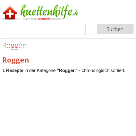
Roggen
Roggen
1 Rezepte
in der Kategorie
"Roggen"
- chronologisch sortiert.