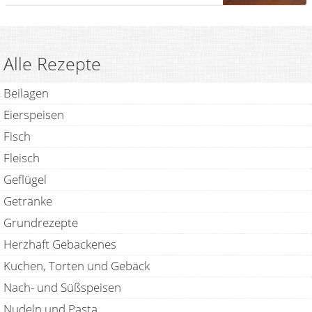
Alle Rezepte
Beilagen
Eierspeisen
Fisch
Fleisch
Geflügel
Getränke
Grundrezepte
Herzhaft Gebackenes
Kuchen, Torten und Gebäck
Nach- und Süßspeisen
Nudeln und Pasta