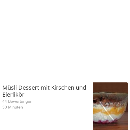
Müsli Dessert mit Kirschen und
Eierlikör
44 Bewertungen
30 Minuten