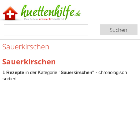
Sauerkirschen
Sauerkirschen
1 Rezepte
in der Kategorie
"Sauerkirschen"
- chronologisch
sortiert.