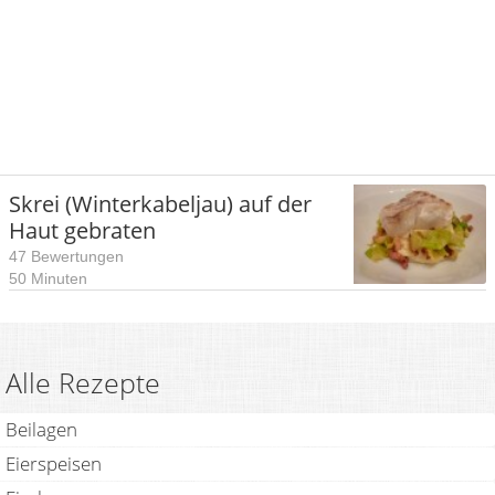
Skrei (Winterkabeljau) auf der
Haut gebraten
47 Bewertungen
50 Minuten
Alle Rezepte
Beilagen
Eierspeisen