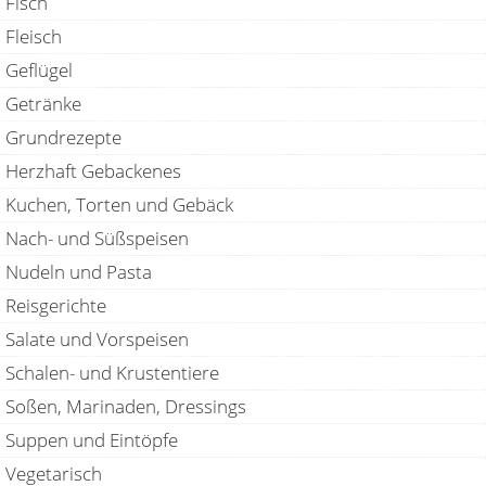
Fisch
Fleisch
Geflügel
Getränke
Grundrezepte
Herzhaft Gebackenes
Kuchen, Torten und Gebäck
Nach- und Süßspeisen
Nudeln und Pasta
Reisgerichte
Salate und Vorspeisen
Schalen- und Krustentiere
Soßen, Marinaden, Dressings
Suppen und Eintöpfe
Vegetarisch