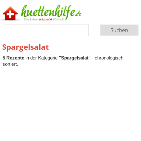
Spargelsalat
5 Rezepte
in der Kategorie
"Spargelsalat"
- chronologisch
sortiert.