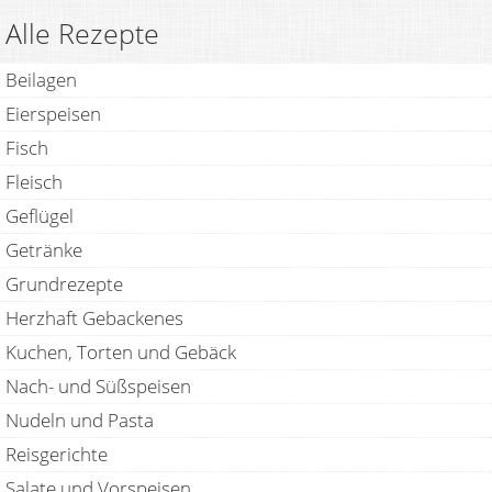
Alle Rezepte
Beilagen
Eierspeisen
Fisch
Fleisch
Geflügel
Getränke
Grundrezepte
Herzhaft Gebackenes
Kuchen, Torten und Gebäck
Nach- und Süßspeisen
Nudeln und Pasta
Reisgerichte
Salate und Vorspeisen