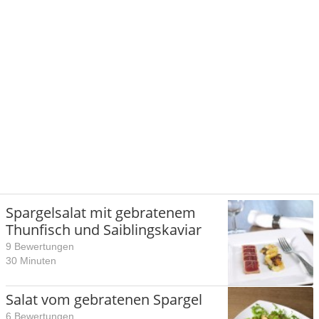
Spargelsalat mit gebratenem
Thunfisch und Saiblingskaviar
9 Bewertungen
30 Minuten
Salat vom gebratenen Spargel
6 Bewertungen