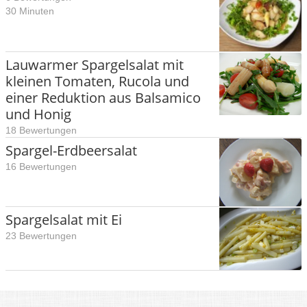
30 Minuten
Lauwarmer Spargelsalat mit
kleinen Tomaten, Rucola und
einer Reduktion aus Balsamico
und Honig
18 Bewertungen
Spargel-Erdbeersalat
16 Bewertungen
Spargelsalat mit Ei
23 Bewertungen