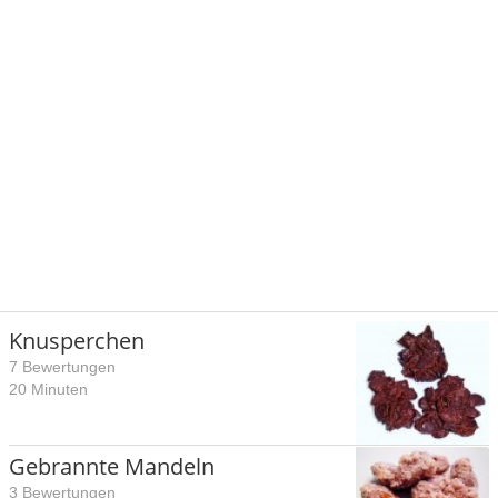
Knusperchen
7 Bewertungen
20 Minuten
Gebrannte Mandeln
3 Bewertungen