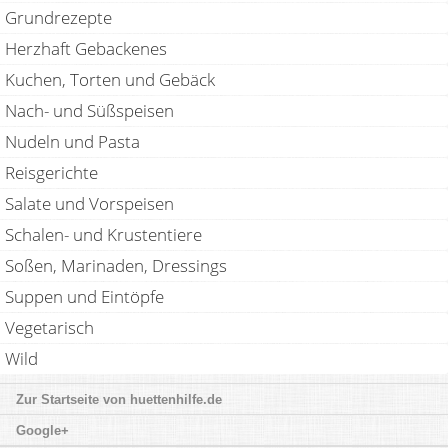
Grundrezepte
Herzhaft Gebackenes
Kuchen, Torten und Gebäck
Nach- und Süßspeisen
Nudeln und Pasta
Reisgerichte
Salate und Vorspeisen
Schalen- und Krustentiere
Soßen, Marinaden, Dressings
Suppen und Eintöpfe
Vegetarisch
Wild
huettenhilfe.de
Google+