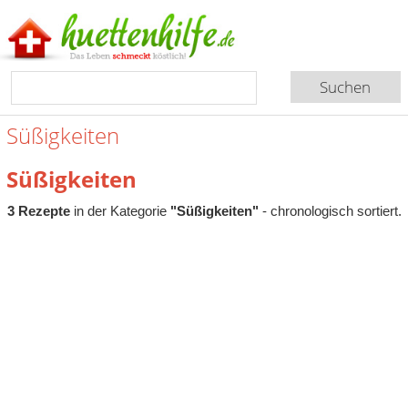
Süßigkeiten
Süßigkeiten
3 Rezepte
in der Kategorie
"Süßigkeiten"
- chronologisch sortiert.