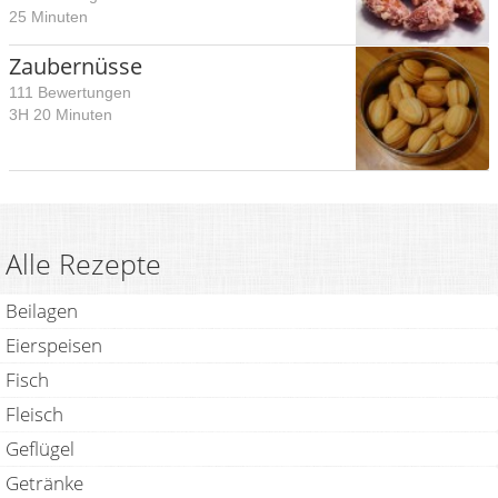
25 Minuten
Zaubernüsse
111 Bewertungen
3H 20 Minuten
Alle Rezepte
Beilagen
Eierspeisen
Fisch
Fleisch
Geflügel
Getränke