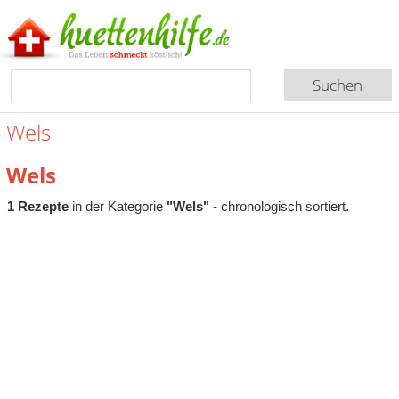
Wels
Wels
1 Rezepte
in der Kategorie
"Wels"
- chronologisch sortiert.