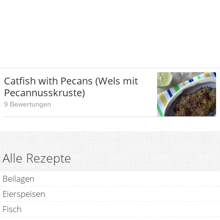
Catfish with Pecans (Wels mit
Pecannusskruste)
9 Bewertungen
Alle Rezepte
Beilagen
Eierspeisen
Fisch