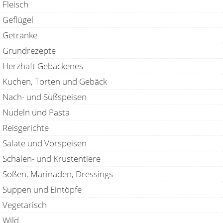
Fleisch
Geflügel
Getränke
Grundrezepte
Herzhaft Gebackenes
Kuchen, Torten und Gebäck
Nach- und Süßspeisen
Nudeln und Pasta
Reisgerichte
Salate und Vorspeisen
Schalen- und Krustentiere
Soßen, Marinaden, Dressings
Suppen und Eintöpfe
Vegetarisch
Wild