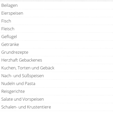
Beilagen
Eierspeisen
Fisch
Fleisch
Geflügel
Getränke
Grundrezepte
Herzhaft Gebackenes
Kuchen, Torten und Gebäck
Nach- und Süßspeisen
Nudeln und Pasta
Reisgerichte
Salate und Vorspeisen
Schalen- und Krustentiere