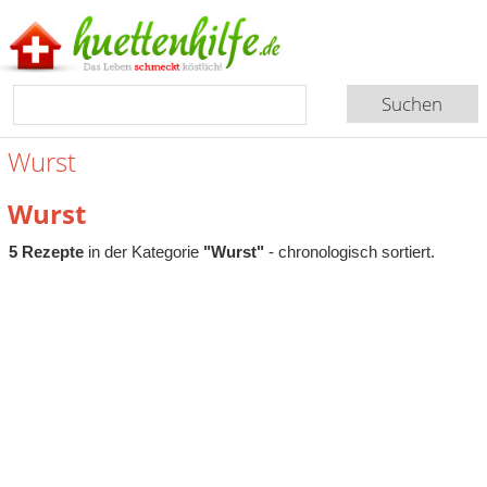
Wurst
Wurst
5 Rezepte
in der Kategorie
"Wurst"
- chronologisch sortiert.