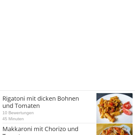
Rigatoni mit dicken Bohnen
und Tomaten
10 Bewertungen
45 Minuten
Makkaroni mit Chorizo und