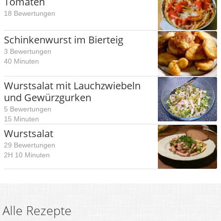
Tomaten
18 Bewertungen
Schinkenwurst im Bierteig
3 Bewertungen
40 Minuten
Wurstsalat mit Lauchzwiebeln
und Gewürzgurken
5 Bewertungen
15 Minuten
Wurstsalat
29 Bewertungen
2H 10 Minuten
Alle Rezepte