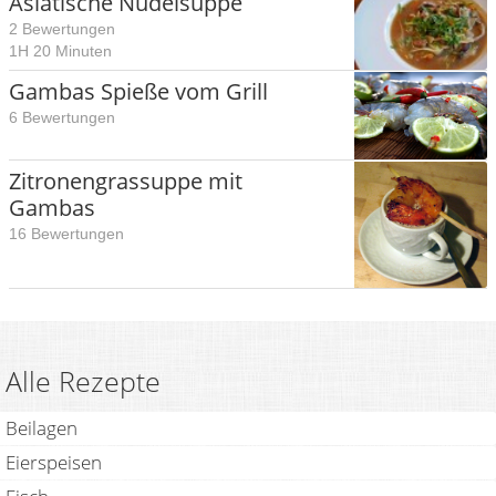
Asiatische Nudelsuppe
2 Bewertungen
1H 20 Minuten
Gambas Spieße vom Grill
6 Bewertungen
Zitronengrassuppe mit
Gambas
16 Bewertungen
Alle Rezepte
Beilagen
Eierspeisen