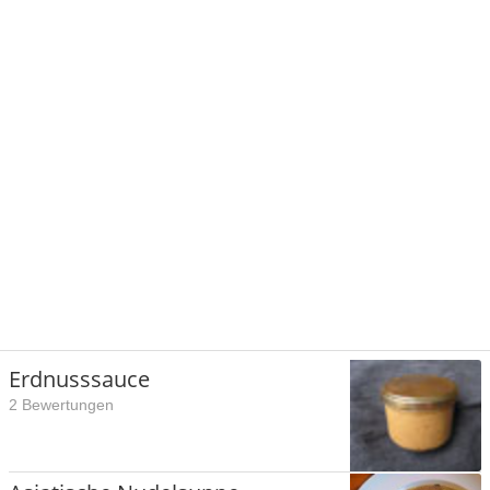
Erdnusssauce
2 Bewertungen