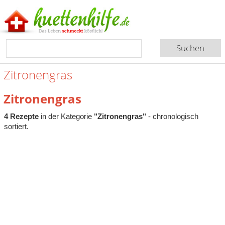
Zitronengras
Zitronengras
4 Rezepte
in der Kategorie
"Zitronengras"
- chronologisch
sortiert.