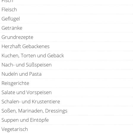
Fisch
Fleisch
Geflügel
Getränke
Grundrezepte
Herzhaft Gebackenes
Kuchen, Torten und Gebäck
Nach- und Süßspeisen
Nudeln und Pasta
Reisgerichte
Salate und Vorspeisen
Schalen- und Krustentiere
Soßen, Marinaden, Dressings
Suppen und Eintöpfe
Vegetarisch