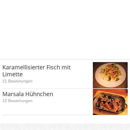
Karamellisierter Fisch mit
Limette
21 Bewertungen
Marsala Hühnchen
10 Bewertungen