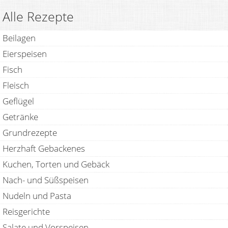
Alle Rezepte
Beilagen
Eierspeisen
Fisch
Fleisch
Geflügel
Getränke
Grundrezepte
Herzhaft Gebackenes
Kuchen, Torten und Gebäck
Nach- und Süßspeisen
Nudeln und Pasta
Reisgerichte
Salate und Vorspeisen