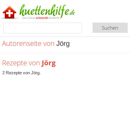
Autorenseite von
Jörg
Rezepte von
Jörg
2 Rezepte von Jörg.