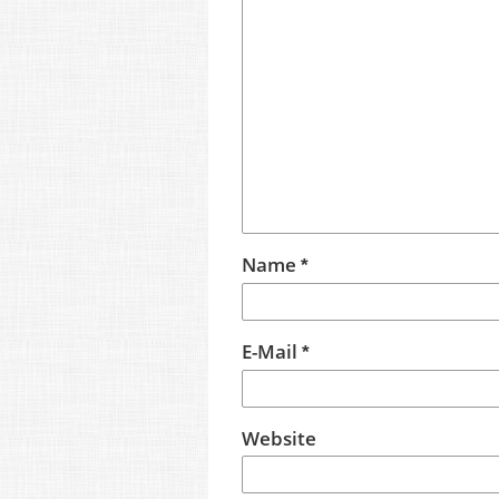
Name
*
E-Mail
*
Website