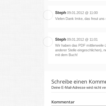
Steph
09.01.2012 @ 11:00
Vielen Dank Imke, das freut uns s
Steph
09.01.2012 @ 11:01
Wir haben das PDF mittlerweile üb
anderer Stelle eingeschlichen), n
mit dem Buch!
Schreibe einen Komm
Deine E-Mail-Adresse wird nicht verö
Kommentar