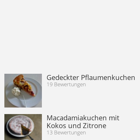
Gedeckter Pflaumenkuchen
19 Bewertungen
Macadamiakuchen mit
Kokos und Zitrone
13 Bewertungen