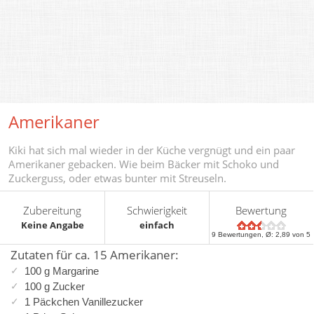
Amerikaner
Kiki hat sich mal wieder in der Küche vergnügt und ein paar
Amerikaner gebacken. Wie beim Bäcker mit Schoko und
Zuckerguss, oder etwas bunter mit Streuseln.
Zubereitung
Schwierigkeit
Bewertung
Keine Angabe
einfach
9
Bewertungen, Ø:
2,89
von 5
Zutaten für ca. 15 Amerikaner:
100 g Margarine
100 g Zucker
1 Päckchen Vanillezucker