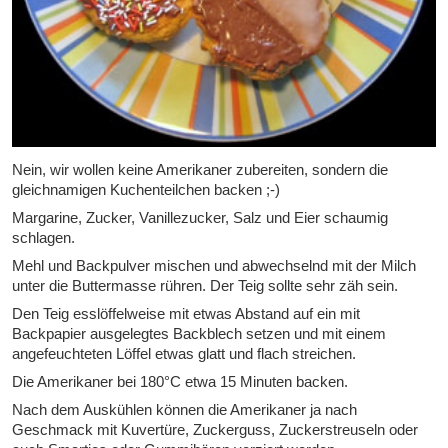
Nein, wir wollen keine Amerikaner zubereiten, sondern die
gleichnamigen Kuchenteilchen backen ;-)
Margarine, Zucker, Vanillezucker, Salz und Eier schaumig
schlagen.
Mehl und Backpulver mischen und abwechselnd mit der Milch
unter die Buttermasse rühren. Der Teig sollte sehr zäh sein.
Den Teig esslöffelweise mit etwas Abstand auf ein mit
Backpapier ausgelegtes Backblech setzen und mit einem
angefeuchteten Löffel etwas glatt und flach streichen.
Die Amerikaner bei 180°C etwa 15 Minuten backen.
Nach dem Auskühlen können die Amerikaner ja nach
Geschmack mit Kuvertüre, Zuckerguss, Zuckerstreuseln oder