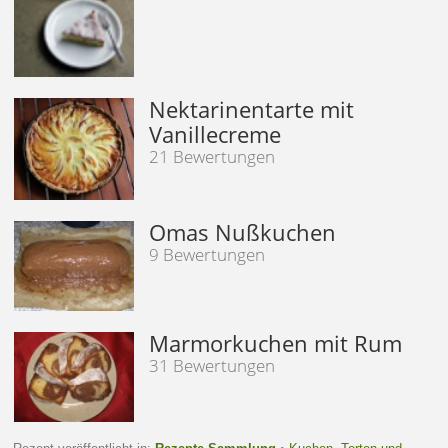
Nektarinentarte mit
Vanillecreme
21 Bewertungen
Omas Nußkuchen
9 Bewertungen
Marmorkuchen mit Rum
31 Bewertungen