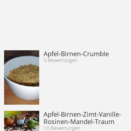
Apfel-Birnen-Crumble
5 Bewertungen
Apfel-Birnen-Zimt-Vanille-
Rosinen-Mandel-Traum
10 Bewertungen