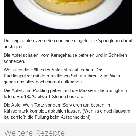
Die Teigzutaten verkneten und eine eingefettete Springform damit
auslegen.
Die Äpfel schälen, vom Kerngehäuse befreien und in Scheiben
schneiden.
Wein und die Hälfte des Apfelsafts aufkochen. Das
Puddingpulver mit dem restlichen Saft anrühren, zum Wein
geben und alles noch einmal aufkochen.
Die Äpfel zum Pudding geben und die Masse in die Springform
füllen. Bei 180°C etwa 1 Stunde backen.
Die Apfel-Wein-Torte vor dem Servieren am besten im
Kühlschrank komplett abkühlen lassen. (Wenn sie noch lauwarm
ist, zerfließt die Füllung beim Aufschneiden!)
Weitere Rezepte