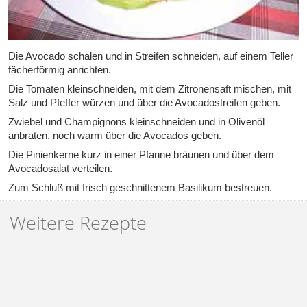
Die Avocado schälen und in Streifen schneiden, auf einem Teller
fächerförmig anrichten.
Die Tomaten kleinschneiden, mit dem Zitronensaft mischen, mit
Salz und Pfeffer würzen und über die Avocadostreifen geben.
Zwiebel und Champignons kleinschneiden und in Olivenöl
anbraten
, noch warm über die Avocados geben.
Die Pinienkerne kurz in einer Pfanne bräunen und über dem
Avocadosalat
verteilen.
Zum Schluß mit frisch geschnittenem Basilikum bestreuen.
Weitere Rezepte