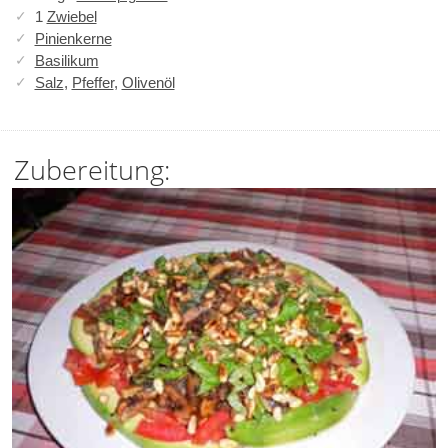
1
Zwiebel
Pinienkerne
Basilikum
Salz
,
Pfeffer
,
Olivenöl
Zubereitung: