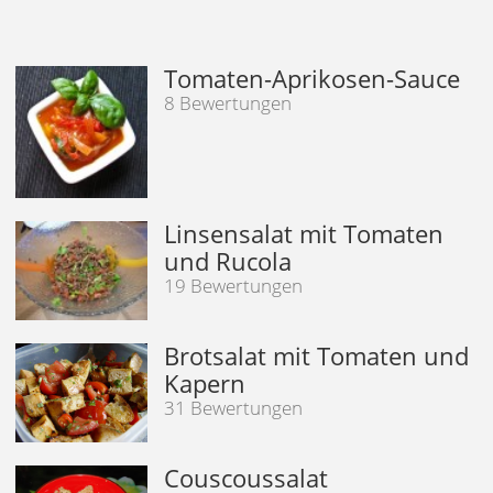
Tomaten-Aprikosen-Sauce
8 Bewertungen
Linsensalat mit Tomaten
und Rucola
19 Bewertungen
Brotsalat mit Tomaten und
Kapern
31 Bewertungen
Couscoussalat