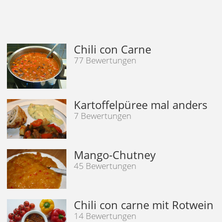
Chili con Carne
77 Bewertungen
Kartoffelpüree mal anders
7 Bewertungen
Mango-Chutney
45 Bewertungen
Chili con carne mit Rotwein
14 Bewertungen