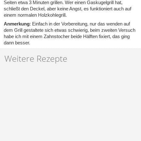
Seiten etwa 3 Minuten grillen. Wer einen Gaskugelgrill hat,
schließt den Deckel, aber keine Angst, es funktioniert auch auf
einem normalen Holzkohlegrill.
Anmerkung
: Einfach in der Vorbereitung, nur das wenden auf
dem Grill gestaltete sich etwas schwierig, beim zweiten Versuch
habe ich mit einem Zahnstocher beide Hälften fixiert, das ging
dann besser.
Weitere Rezepte