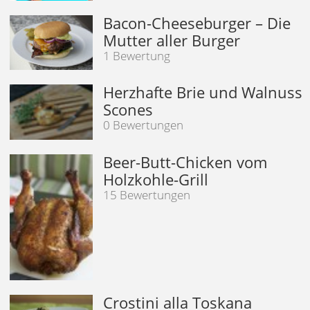
Bacon-Cheeseburger – Die
Mutter aller Burger
1 Bewertung
Herzhafte Brie und Walnuss
Scones
0 Bewertungen
Beer-Butt-Chicken vom
Holzkohle-Grill
15 Bewertungen
Crostini alla Toskana