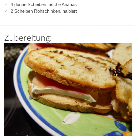
4 dünne Scheiben frische Ananas
2 Scheiben Rohschinken, halbiert
Zubereitung: