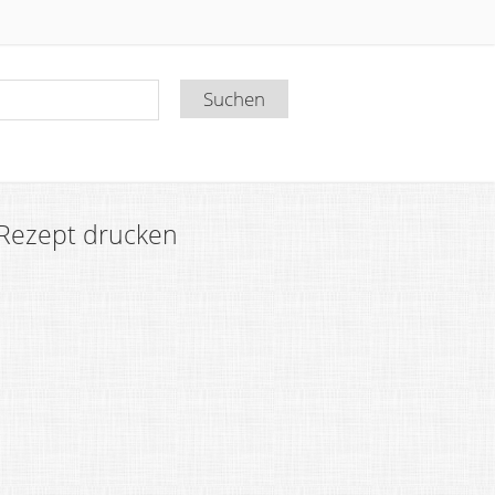
Rezept drucken