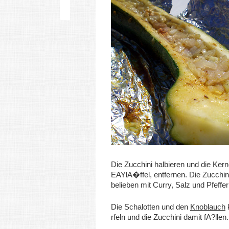
Die Zucchini halbieren und die Kern
EAYlA�ffel, entfernen. Die Zucchin
belieben mit Curry, Salz und Pfeffe
Die Schalotten und den
Knoblauch
rfeln und die Zucchini damit fA?llen.