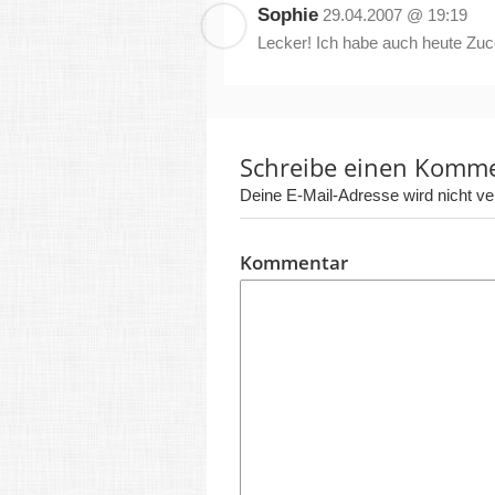
Sophie
29.04.2007 @ 19:19
Lecker! Ich habe auch heute Zuc
Schreibe einen Komm
Deine E-Mail-Adresse wird nicht verö
Kommentar