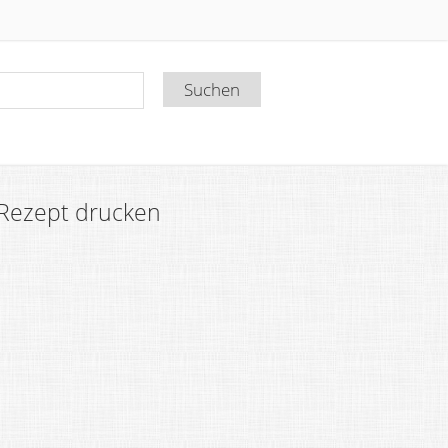
Rezept drucken