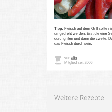
Tipp:
Fleisch auf dem Grill sollte n
umgedreht werden. Erst die eine Se
durchgrillen und dann die zweite. D
das Fleisch durch sein.
von
alin
Mitglied seit 2006
Weitere Rezepte