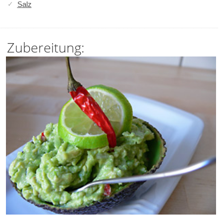
Salz
Zubereitung: