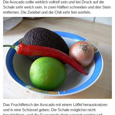
Die Avocado sollte wirklich vollreif sein und bei Druck auf die
Schale sehr weich sein. In zwei Hälften schneiden und den Stein
entfernen. Die Zwiebel und die Chili sehr fein würfeln.
Das Fruchtfleisch der Avocado mit einem Löffel herauskratzen
und in eine Schüssel geben. Die Schale möglichst nicht
beschädigen, weil die Guacamole darin serviert werden soll.