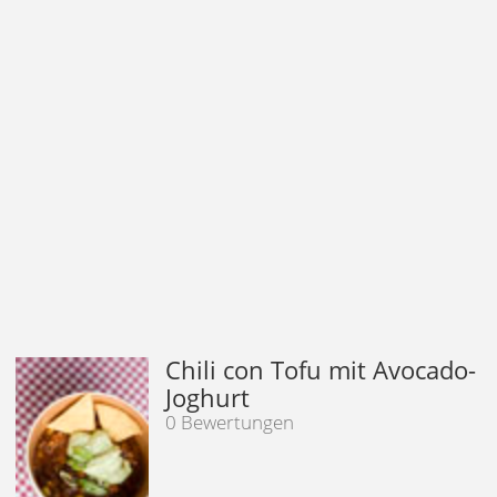
Chili con Tofu mit Avocado-
Joghurt
0 Bewertungen