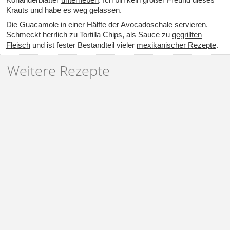
Krauts und habe es weg gelassen.
Die Guacamole in einer Hälfte der Avocadoschale servieren.
Schmeckt herrlich zu Tortilla Chips, als Sauce zu
gegrillten
Fleisch
und ist fester Bestandteil vieler
mexikanischer Rezepte
.
Weitere Rezepte