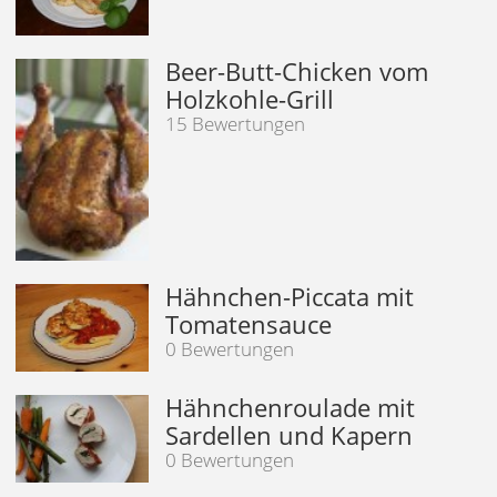
Beer-Butt-Chicken vom
Holzkohle-Grill
15 Bewertungen
Hähnchen-Piccata mit
Tomatensauce
0 Bewertungen
Hähnchenroulade mit
Sardellen und Kapern
0 Bewertungen