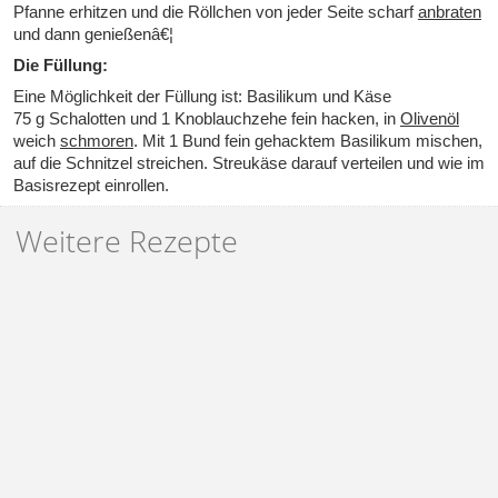
Pfanne erhitzen und die Röllchen von jeder Seite scharf
anbraten
und dann genießenâ€¦
Die Füllung:
Eine Möglichkeit der Füllung ist: Basilikum und Käse
75 g Schalotten und 1 Knoblauchzehe fein hacken, in
Olivenöl
weich
schmoren
. Mit 1 Bund fein gehacktem Basilikum mischen,
auf die Schnitzel streichen. Streukäse darauf verteilen und wie im
Basisrezept einrollen.
Weitere Rezepte