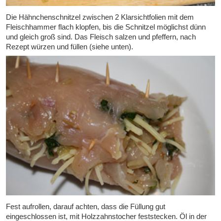
Die Hähnchenschnitzel zwischen 2 Klarsichtfolien mit dem
Fleischhammer flach klopfen, bis die Schnitzel möglichst dünn
und gleich groß sind. Das Fleisch salzen und pfeffern, nach
Rezept würzen und füllen (siehe unten).
Fest aufrollen, darauf achten, dass die Füllung gut
eingeschlossen ist, mit Holzzahnstocher feststecken. Öl in der