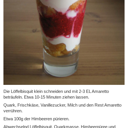
Die Löffelbisquit klein schneiden und mit 2-3 EL Amaretto
beträufeln. Etwa 10-15 Minuten ziehen lassen.
Quark, Frischkäse, Vanillezucker, Milch und den Rest Amaretto
verrühren.
Etwa 100g der Himbeeren pürieren.
Abwechselnd Löffelbisquit, Quarkmasse, Himbeerpüree und