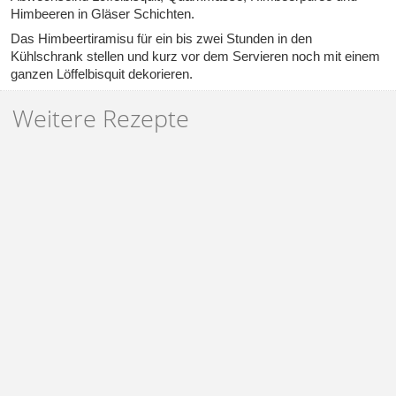
Himbeeren in Gläser Schichten.
Das Himbeertiramisu für ein bis zwei Stunden in den
Kühlschrank stellen und kurz vor dem Servieren noch mit einem
ganzen Löffelbisquit dekorieren.
Weitere Rezepte