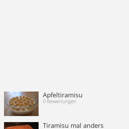
Apfeltiramisu
0 Bewertungen
Tiramisu mal anders