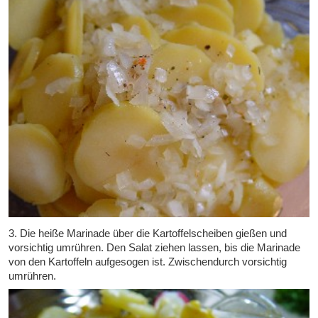
3. Die heiße Marinade über die Kartoffelscheiben gießen und
vorsichtig umrühren. Den Salat ziehen lassen, bis die Marinade
von den Kartoffeln aufgesogen ist. Zwischendurch vorsichtig
umrühren.