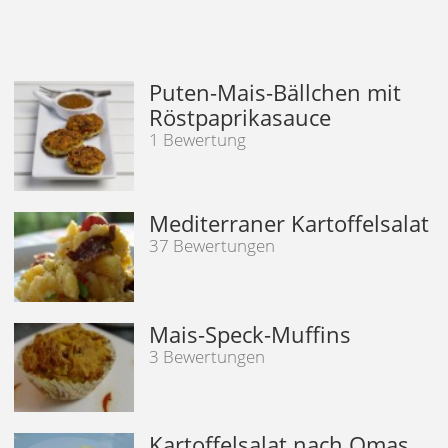
Puten-Mais-Bällchen mit
Röstpaprikasauce
1 Bewertung
Mediterraner Kartoffelsalat
37 Bewertungen
Mais-Speck-Muffins
3 Bewertungen
Kartoffelsalat nach Omas