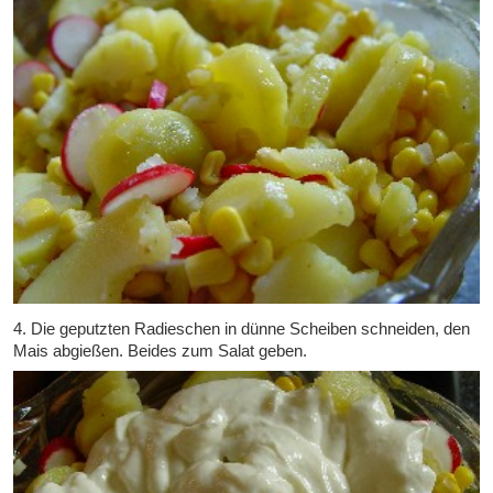
4. Die geputzten Radieschen in dünne Scheiben schneiden, den
Mais abgießen. Beides zum Salat geben.