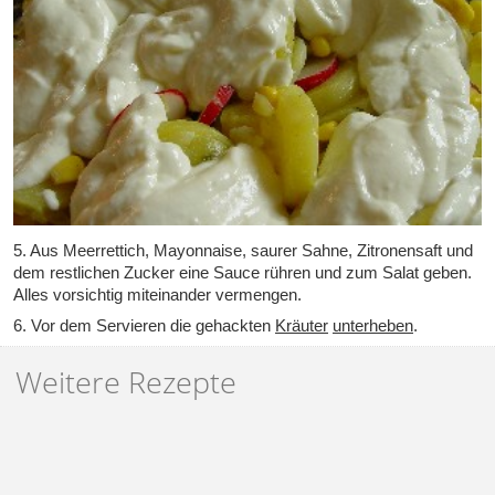
5. Aus Meerrettich, Mayonnaise, saurer Sahne, Zitronensaft und
dem restlichen Zucker eine Sauce rühren und zum Salat geben.
Alles vorsichtig miteinander vermengen.
6. Vor dem Servieren die gehackten
Kräuter
unterheben
.
Weitere Rezepte