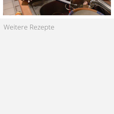
Weitere Rezepte