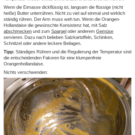
Wenn die Eimasse dickflüssig ist, langsam die flüssige (nicht
heiße) Butter unterrühren. Nicht zu viel auf einmal und wirklich
ständig rühren. Der Arm muss weh tun. Wenn die Orangen-
Hollandaise die gewünschte Konsistenz hat, mit Salz
abschmecken
und zum
Spargel
oder anderem
Gemüse
servieren. Dazu nach belieben Salzkartoffeln, Schinken,
Schnitzel oder andere leckere Beilagen.
Tipp:
Ständiges Rühren und die Regulierung der Temperatur sind
die entscheidenden Fakoren für eine klumpenfreie
Orangenhollandaise.
Nichts verschwenden: