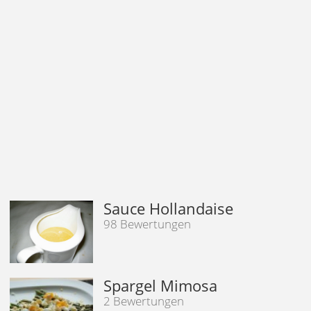
Sauce Hollandaise
98 Bewertungen
Spargel Mimosa
2 Bewertungen