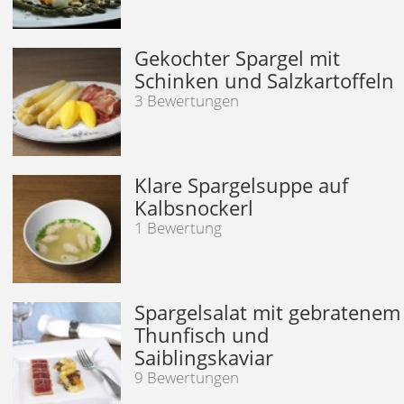
Gekochter Spargel mit
Schinken und Salzkartoffeln
3 Bewertungen
Klare Spargelsuppe auf
Kalbsnockerl
1 Bewertung
Spargelsalat mit gebratenem
Thunfisch und
Saiblingskaviar
9 Bewertungen