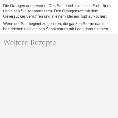
Die Orangen auspressen. Den Saft durch ein feines Sieb filtern
und einen ¼ Liter abmessen. Den Orangensaft mit dem
Gelierzucker verrühren und in einem kleinen Topf aufkochen.
Wenn der Saft beginnt zu gelieren, die ganzen Sterne damit
bestreichen und je einen Schokostern mit Loch darauf setzen.
Weitere Rezepte