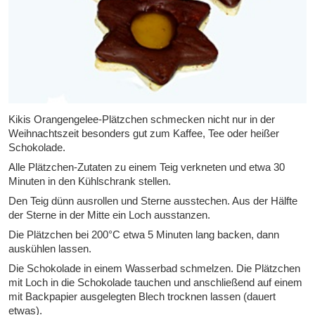
Kikis Orangengelee-Plätzchen schmecken nicht nur in der
Weihnachtszeit besonders gut zum Kaffee, Tee oder heißer
Schokolade.
Alle Plätzchen-Zutaten zu einem Teig verkneten und etwa 30
Minuten in den Kühlschrank stellen.
Den Teig dünn ausrollen und Sterne ausstechen. Aus der Hälfte
der Sterne in der Mitte ein Loch ausstanzen.
Die Plätzchen bei 200°C etwa 5 Minuten lang backen, dann
auskühlen lassen.
Die Schokolade in einem Wasserbad schmelzen. Die Plätzchen
mit Loch in die Schokolade tauchen und anschließend auf einem
mit Backpapier ausgelegten Blech trocknen lassen (dauert
etwas).