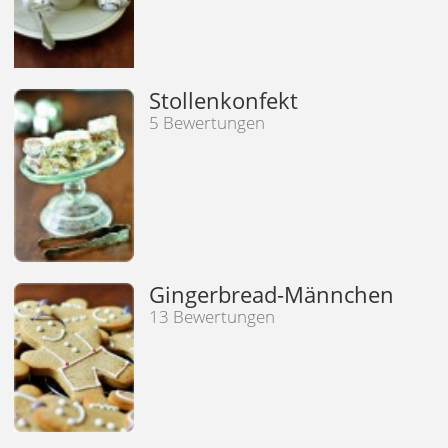
Stollenkonfekt
5 Bewertungen
Gingerbread-Männchen
13 Bewertungen