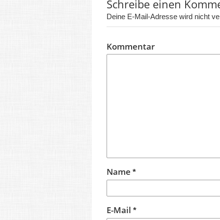
Schreibe einen Komm
Deine E-Mail-Adresse wird nicht verö
Kommentar
Name
*
E-Mail
*