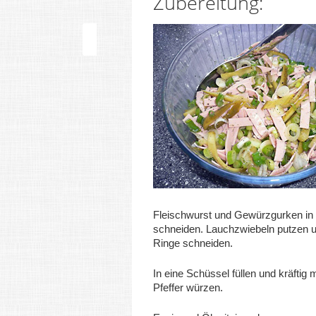
Zubereitung:
Fleischwurst und Gewürzgurken in 
schneiden. Lauchzwiebeln putzen un
Ringe schneiden.
In eine Schüssel füllen und kräftig 
Pfeffer würzen.