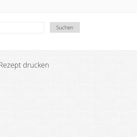
Rezept drucken