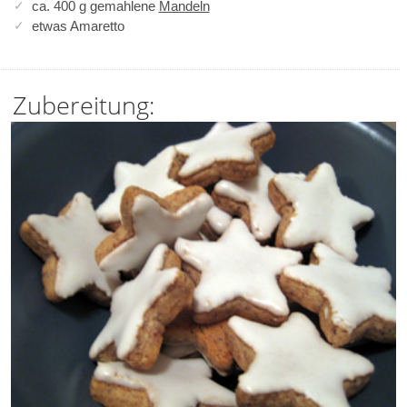
ca. 400 g gemahlene
Mandeln
etwas Amaretto
Zubereitung: