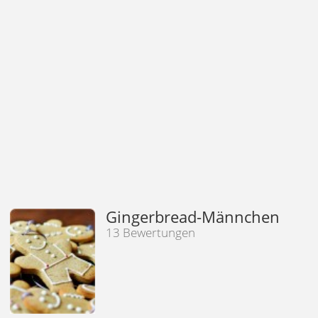
Gingerbread-Männchen
13 Bewertungen