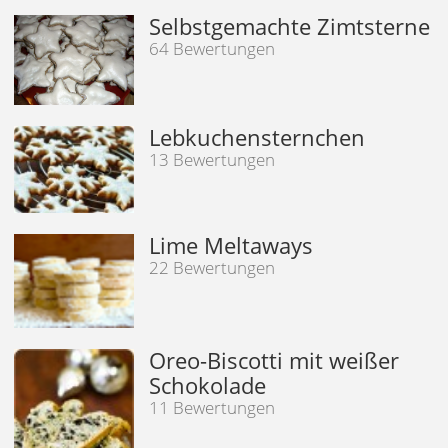
Selbstgemachte Zimtsterne
64 Bewertungen
Lebkuchensternchen
13 Bewertungen
Lime Meltaways
22 Bewertungen
Oreo-Biscotti mit weißer
Schokolade
11 Bewertungen