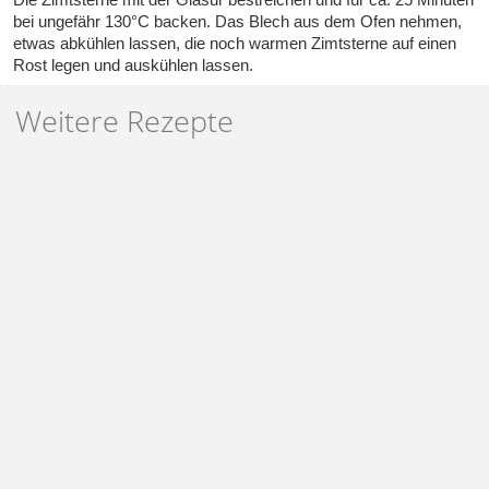
bei ungefähr 130°C backen. Das Blech aus dem Ofen nehmen,
etwas abkühlen lassen, die noch warmen Zimtsterne auf einen
Rost legen und auskühlen lassen.
Weitere Rezepte