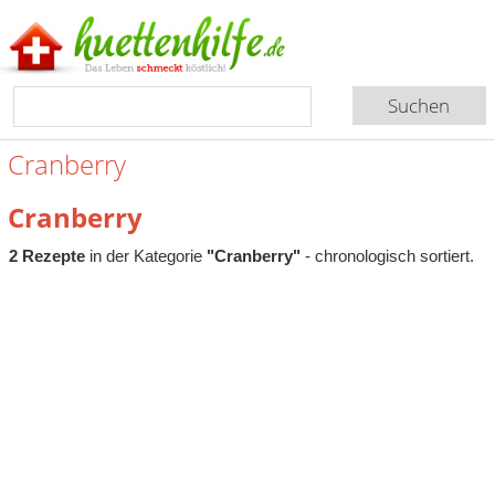
Cranberry
Cranberry
2 Rezepte
in der Kategorie
"Cranberry"
- chronologisch sortiert.