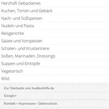
Herzhaft Gebackenes
Kuchen, Torten und Gebäck
Nach- und Süßspeisen
Nudeln und Pasta
Reisgerichte
Salate und Vorspeisen
Schalen- und Krustentiere
Soßen, Marinaden, Dressings
Suppen und Eintöpfe
Vegetarisch
Wild
huettenhilfe.de
Google+
Kontakt • Impressum • Datenschutz