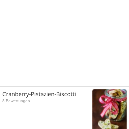
Cranberry-Pistazien-Biscotti
8 Bewertungen