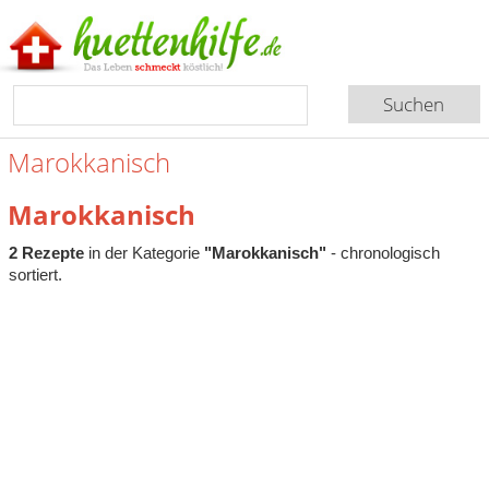
Marokkanisch
Marokkanisch
2 Rezepte
in der Kategorie
"Marokkanisch"
- chronologisch
sortiert.