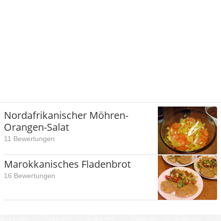
Nordafrikanischer Möhren-
Orangen-Salat
11 Bewertungen
Marokkanisches Fladenbrot
16 Bewertungen