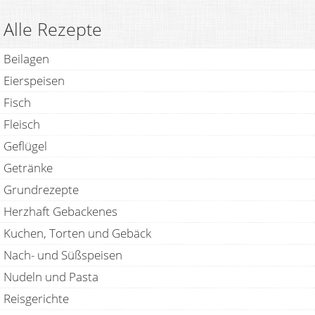
Alle Rezepte
Beilagen
Eierspeisen
Fisch
Fleisch
Geflügel
Getränke
Grundrezepte
Herzhaft Gebackenes
Kuchen, Torten und Gebäck
Nach- und Süßspeisen
Nudeln und Pasta
Reisgerichte