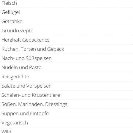
Fleisch
Geflügel
Getränke
Grundrezepte
Herzhaft Gebackenes
Kuchen, Torten und Gebäck
Nach- und Süßspeisen
Nudeln und Pasta
Reisgerichte
Salate und Vorspeisen
Schalen- und Krustentiere
Soßen, Marinaden, Dressings
Suppen und Eintöpfe
Vegetarisch
Wild