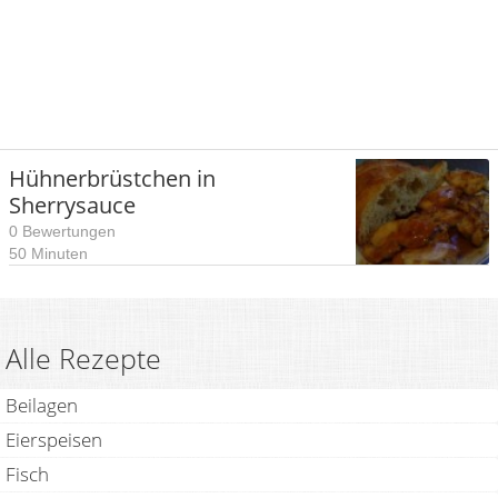
Hühnerbrüstchen in
Sherrysauce
0 Bewertungen
50 Minuten
Alle Rezepte
Beilagen
Eierspeisen
Fisch