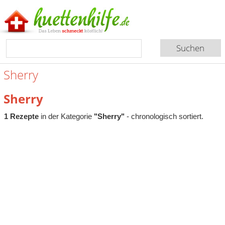
Sherry
Sherry
1 Rezepte
in der Kategorie
"Sherry"
- chronologisch sortiert.