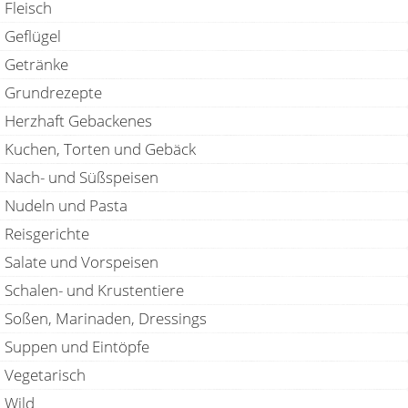
Fleisch
Geflügel
Getränke
Grundrezepte
Herzhaft Gebackenes
Kuchen, Torten und Gebäck
Nach- und Süßspeisen
Nudeln und Pasta
Reisgerichte
Salate und Vorspeisen
Schalen- und Krustentiere
Soßen, Marinaden, Dressings
Suppen und Eintöpfe
Vegetarisch
Wild