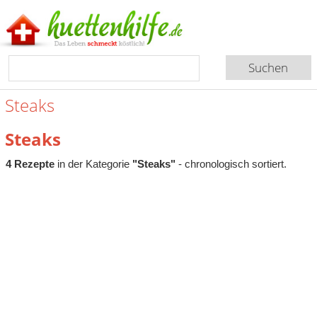
Steaks
Steaks
4 Rezepte
in der Kategorie
"Steaks"
- chronologisch sortiert.