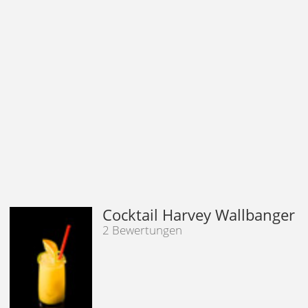
Cocktail Harvey Wallbanger
2 Bewertungen