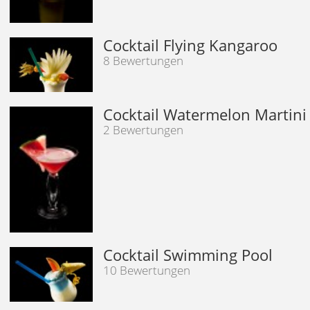
Cocktail Flying Kangaroo
8 Bewertungen
Cocktail Watermelon Martini
2 Bewertungen
Cocktail Swimming Pool
10 Bewertungen