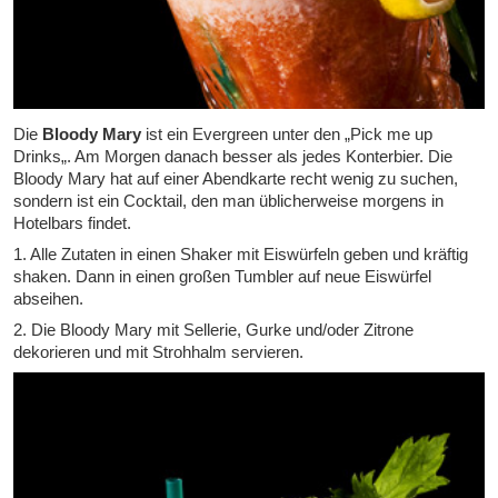
Die
Bloody Mary
ist ein Evergreen unter den „
Pick me up
Drinks
„. Am Morgen danach besser als jedes Konterbier. Die
Bloody Mary hat auf einer Abendkarte recht wenig zu suchen,
sondern ist ein Cocktail, den man üblicherweise morgens in
Hotelbars findet.
1. Alle Zutaten in einen Shaker mit Eiswürfeln geben und kräftig
shaken. Dann in einen großen Tumbler auf neue Eiswürfel
abseihen.
2. Die Bloody Mary mit Sellerie, Gurke und/oder Zitrone
dekorieren und mit Strohhalm servieren.