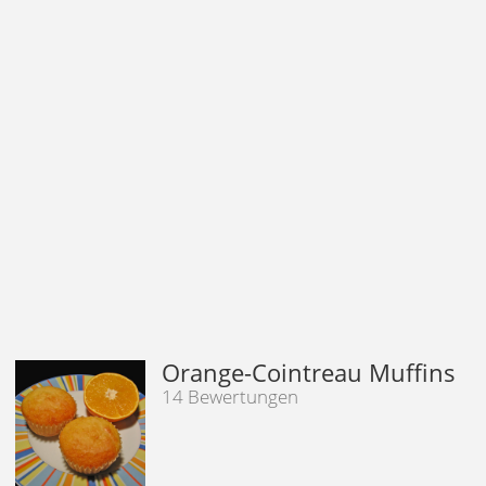
Orange-Cointreau Muffins
14 Bewertungen