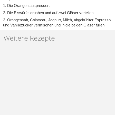
1. Die Orangen auspressen.
2. Die Eiswürfel crushen und auf zwei Gläser verteilen.
3. Orangensaft, Cointreau, Joghurt, Milch, abgekühlter Espresso
und Vanillezucker vermischen und in die beiden Gläser füllen.
Weitere Rezepte