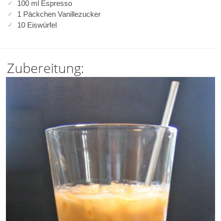
100 ml Espresso
1 Päckchen Vanillezucker
10 Eiswürfel
Zubereitung: