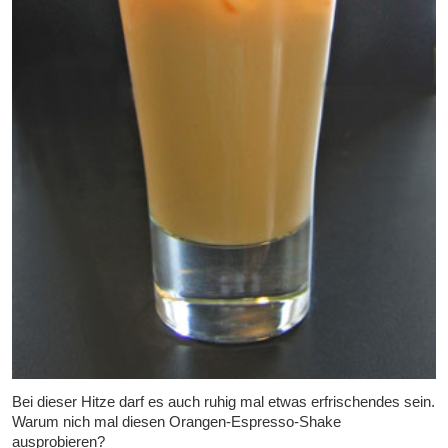
Bei dieser Hitze darf es auch ruhig mal etwas erfrischendes sein.
Warum nich mal diesen Orangen-Espresso-Shake
ausprobieren?