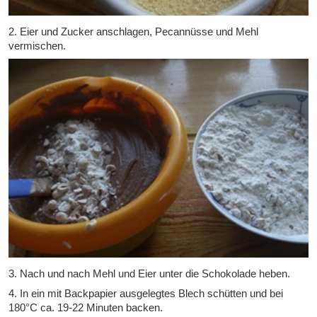
2. Eier und Zucker anschlagen, Pecannüsse und Mehl
vermischen.
3. Nach und nach Mehl und Eier unter die Schokolade heben.
4. In ein mit Backpapier ausgelegtes Blech schütten und bei
180°C ca. 19-22 Minuten backen.