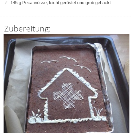
145 g Pecannüsse, leicht geröstet und grob gehackt
Zubereitung: