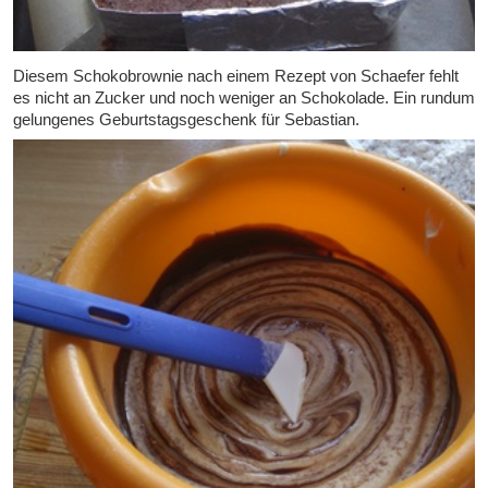
Diesem Schokobrownie nach einem Rezept von Schaefer fehlt
es nicht an Zucker und noch weniger an Schokolade. Ein rundum
gelungenes Geburtstagsgeschenk für Sebastian.