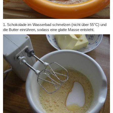
1. Schokolade im Wasserbad schmelzen (nicht über 55°C) und
die Butter einrühren, sodass eine glatte Masse entsteht.