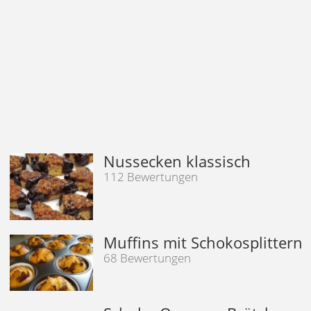
Nussecken klassisch
112 Bewertungen
Muffins mit Schokosplittern
68 Bewertungen