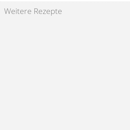
Weitere Rezepte