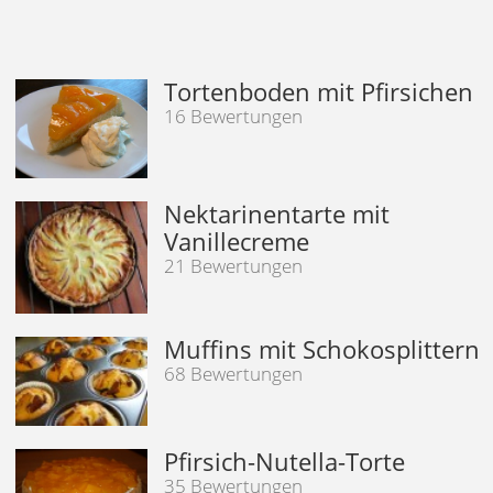
Tortenboden mit Pfirsichen
16 Bewertungen
Nektarinentarte mit
Vanillecreme
21 Bewertungen
Muffins mit Schokosplittern
68 Bewertungen
Pfirsich-Nutella-Torte
35 Bewertungen