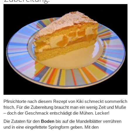
Pfirsichtorte nach diesem Rezept von Kiki schmeckt sommerlich
frisch. Für die Zubereitung braucht man ein wenig Zeit und Muße
– doch der Geschmack entschädigt die Mühen. Lecker!
Die Zutaten für den
Boden
bis auf die Mandelblätter verrühren
und in eine eingefettete Springform geben. Mit den