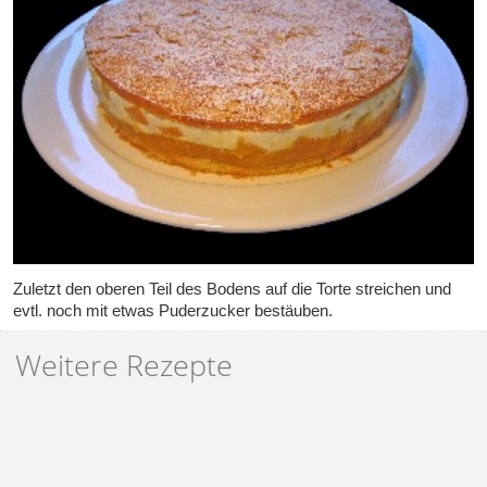
Zuletzt den oberen Teil des Bodens auf die Torte streichen und
evtl. noch mit etwas Puderzucker bestäuben.
Weitere Rezepte