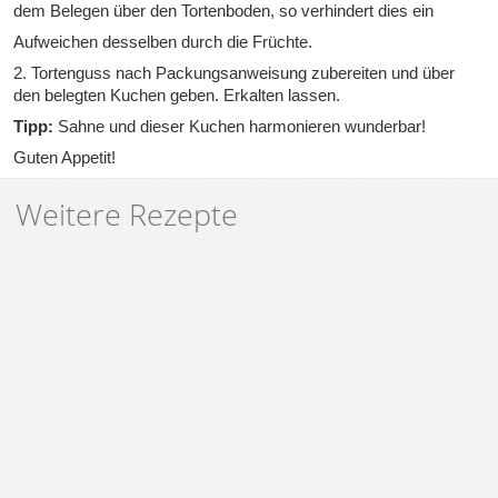
dem Belegen über den Tortenboden, so verhindert dies ein
Aufweichen desselben durch die Früchte.
2. Tortenguss nach Packungsanweisung zubereiten und über
den belegten Kuchen geben. Erkalten lassen.
Tipp:
Sahne und dieser Kuchen harmonieren wunderbar!
Guten Appetit!
Weitere Rezepte