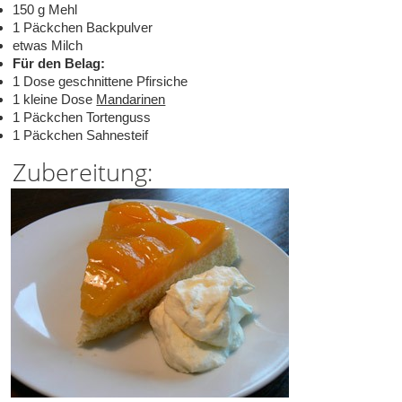
150 g Mehl
1 Päckchen Backpulver
etwas Milch
Für den Belag:
1 Dose geschnittene Pfirsiche
1 kleine Dose
Mandarinen
1 Päckchen Tortenguss
1 Päckchen Sahnesteif
Zubereitung: