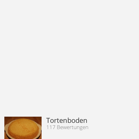
Tortenboden
117 Bewertungen