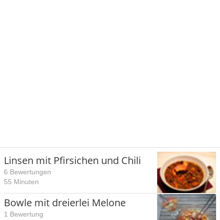
Linsen mit Pfirsichen und Chili
6 Bewertungen
55 Minuten
Bowle mit dreierlei Melone
1 Bewertung