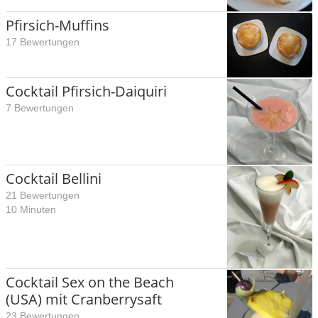
Pfirsich-Muffins
17 Bewertungen
Cocktail Pfirsich-Daiquiri
7 Bewertungen
Cocktail Bellini
21 Bewertungen
10 Minuten
Cocktail Sex on the Beach
(USA) mit Cranberrysaft
23 Bewertungen