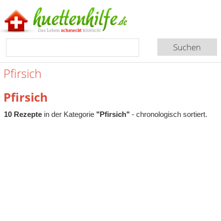
Pfirsich
Pfirsich
10 Rezepte
in der Kategorie
"Pfirsich"
- chronologisch sortiert.