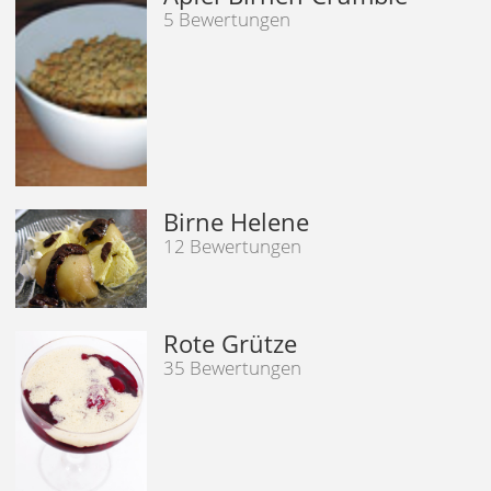
5 Bewertungen
Birne Helene
12 Bewertungen
Rote Grütze
35 Bewertungen