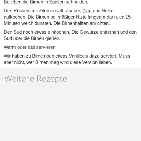
Belieben die Birnen in Spalten schneiden.
Den Rotwein mit Zitronensaft, Zucker,
Zimt
und Nelke
aufkochen. Die Birnen bei mäßiger Hizte langsam darin, ca 15
Minuten weich dünsten. Die Birnenhälften anrichten.
Den Sud noch etwas einkochen. Die
Gewürze
entfernen und den
Sud über die Birnen gießen.
Warm oder kalt servieren.
Wir haben zu
Birne
noch etwas Vanilleeis dazu serviert. Muss
aber nicht, wer Birnen mag wird diese Version lieben.
Weitere Rezepte