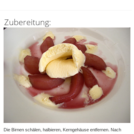
Zubereitung:
Die Birnen schälen, halbieren, Kerngehäuse entfernen. Nach