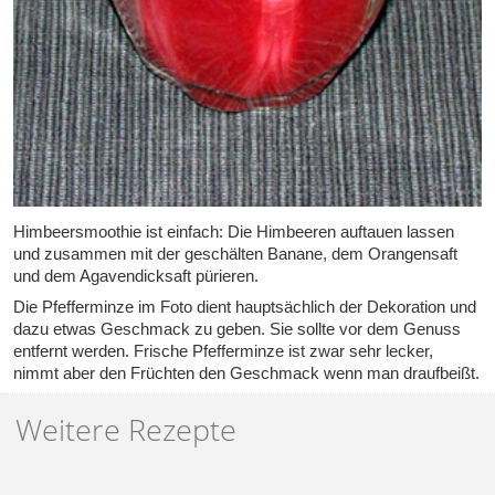
Himbeersmoothie ist einfach: Die Himbeeren auftauen lassen
und zusammen mit der geschälten Banane, dem Orangensaft
und dem Agavendicksaft pürieren.
Die Pfefferminze im Foto dient hauptsächlich der Dekoration und
dazu etwas Geschmack zu geben. Sie sollte vor dem Genuss
entfernt werden. Frische Pfefferminze ist zwar sehr lecker,
nimmt aber den Früchten den Geschmack wenn man draufbeißt.
Weitere Rezepte