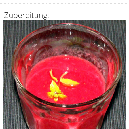
Zubereitung: