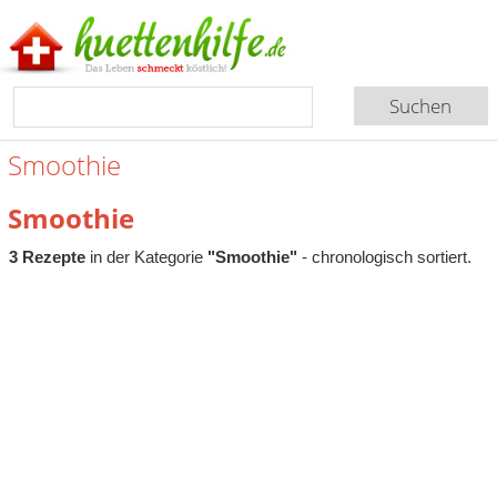
Smoothie
Smoothie
3 Rezepte
in der Kategorie
"Smoothie"
- chronologisch sortiert.