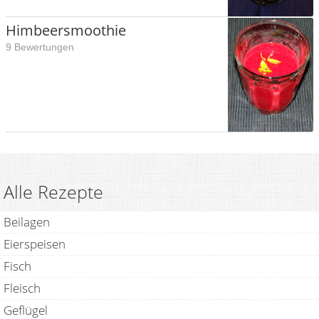
Himbeersmoothie
9 Bewertungen
Alle Rezepte
Beilagen
Eierspeisen
Fisch
Fleisch
Geflügel