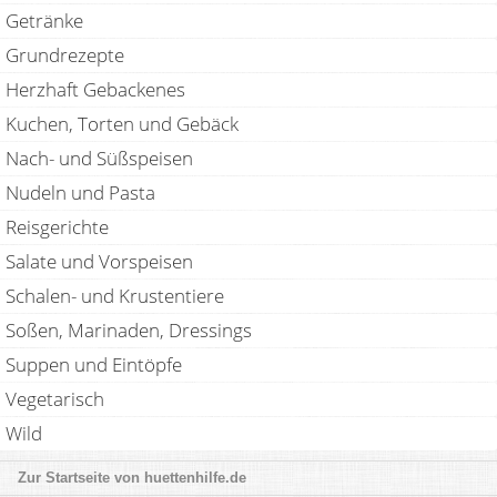
Getränke
Grundrezepte
Herzhaft Gebackenes
Kuchen, Torten und Gebäck
Nach- und Süßspeisen
Nudeln und Pasta
Reisgerichte
Salate und Vorspeisen
Schalen- und Krustentiere
Soßen, Marinaden, Dressings
Suppen und Eintöpfe
Vegetarisch
Wild
huettenhilfe.de