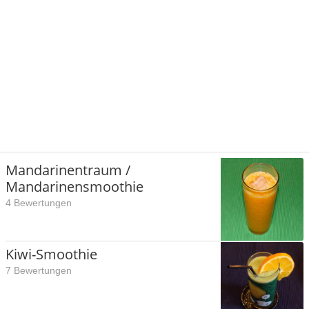
Mandarinentraum /
Mandarinensmoothie
4 Bewertungen
Kiwi-Smoothie
7 Bewertungen